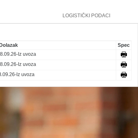
LOGISTIČKI PODACI
Dolazak
Spec
8.09.26-Iz uvoza
8.09.26-Iz uvoza
8.09.26-Iz uvoza