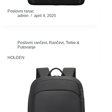
Poslovni ranac
admin
april 4, 2025
Poslovni rančevi
,
Rančevi
,
Torbe &
Putovanje
HOLDEN