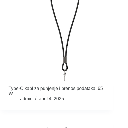
Type-C kabl za punjenje i prenos podataka, 65
W
admin
april 4, 2025