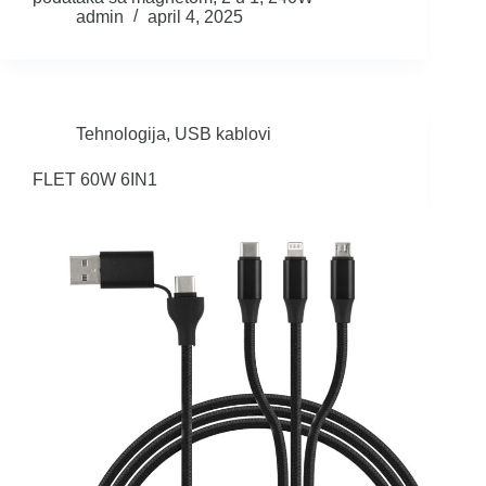
admin
april 4, 2025
Tehnologija
,
USB kablovi
FLET 60W 6IN1