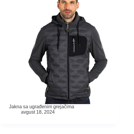
Jakna sa ugrađenim grejačima
avgust 18, 2024