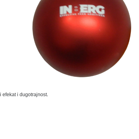
efekat i dugotrajnost.