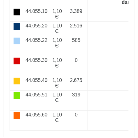
dana)
44.055.10
1,10
3.389
Є
44.055.20
1,10
2.516
Є
44.055.22
1,10
585
Є
44.055.30
1,10
0
Є
44.055.40
1,10
2.675
Є
44.055.51
1,10
319
Є
44.055.60
1,10
0
Є