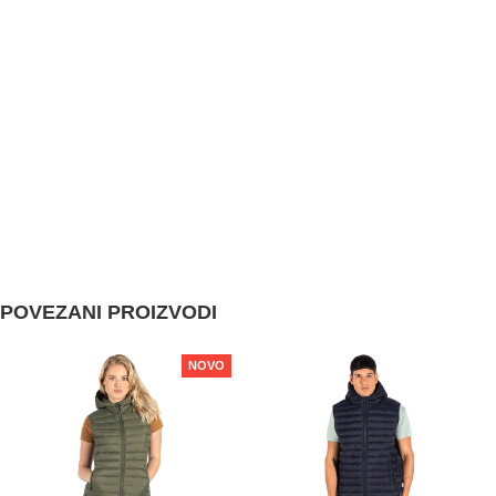
POVEZANI PROIZVODI
NOVO