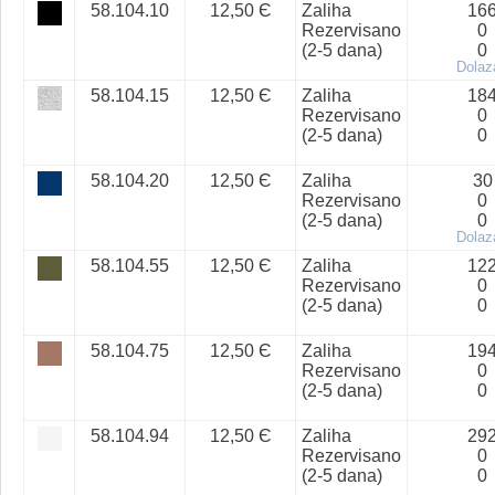
58.104.10
12,50 Є
Zaliha
16
Rezervisano
0
(2-5 dana)
0
Dolaz
58.104.15
12,50 Є
Zaliha
18
Rezervisano
0
(2-5 dana)
0
58.104.20
12,50 Є
Zaliha
30
Rezervisano
0
(2-5 dana)
0
Dolaz
58.104.55
12,50 Є
Zaliha
12
Rezervisano
0
(2-5 dana)
0
58.104.75
12,50 Є
Zaliha
19
Rezervisano
0
(2-5 dana)
0
58.104.94
12,50 Є
Zaliha
29
Rezervisano
0
(2-5 dana)
0