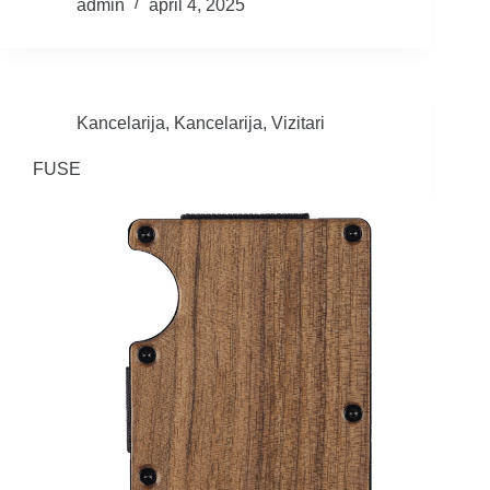
admin
april 4, 2025
Kancelarija
,
Kancelarija
,
Vizitari
FUSE