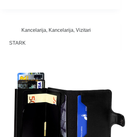
Kancelarija
,
Kancelarija
,
Vizitari
STARK