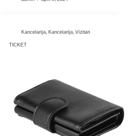
Kancelarija
,
Kancelarija
,
Vizitari
TICKET