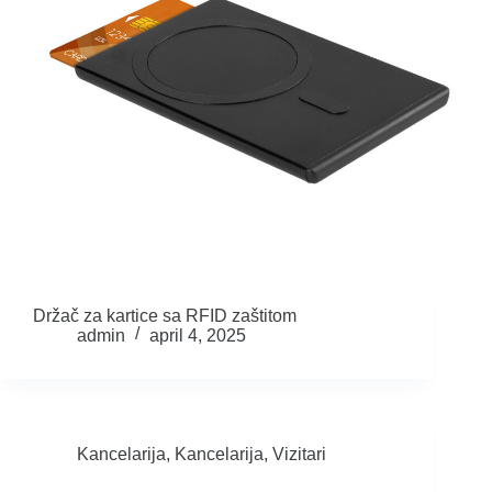
Držač za kartice sa RFID zaštitom
admin
april 4, 2025
Kancelarija
,
Kancelarija
,
Vizitari