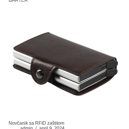
BARTER
Novčanik sa RFID zaštitom
admin
april 9, 2024