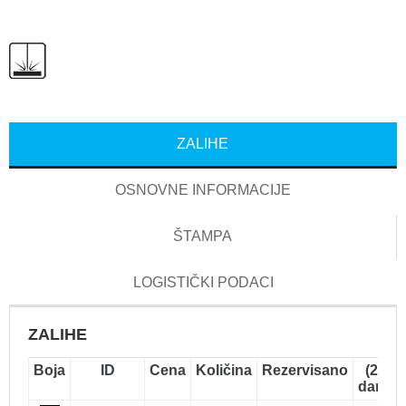
ZALIHE
OSNOVNE INFORMACIJE
ŠTAMPA
LOGISTIČKI PODACI
ZALIHE
Boja
ID
Cena
Količina
Rezervisano
(2-5
dana)