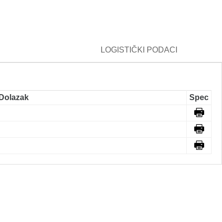
LOGISTIČKI PODACI
Dolazak
Spec