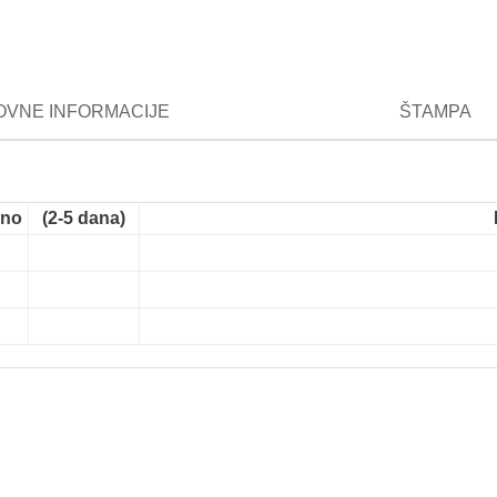
VNE INFORMACIJE
ŠTAMPA
ano
(2-5 dana)